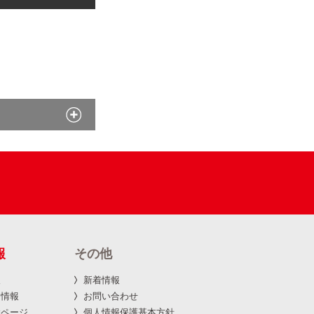
報
その他
報
新着情報
用情報
お問い合わせ
設ページ
個人情報保護基本方針