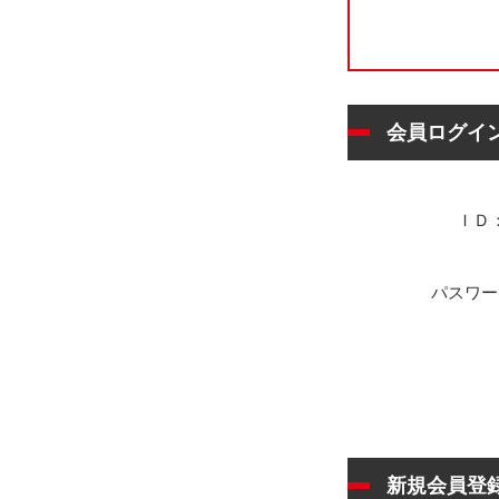
会員ログイ
ＩＤ
パスワー
新規会員登