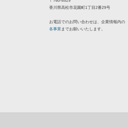
〒760-8529
香川県高松市花園町1丁目2番29号
お電話でのお問い合わせは、企業情報内の
各事業
までお願いいたします。