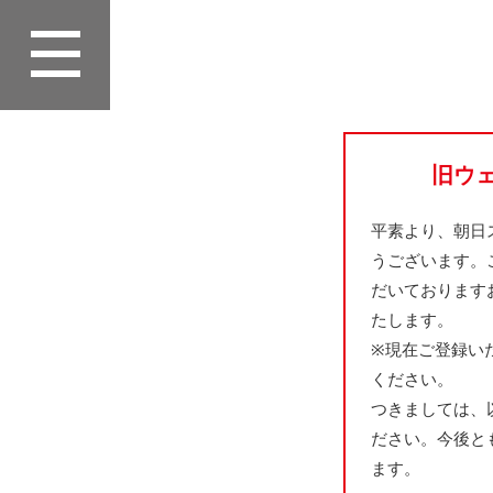
旧ウ
平素より、朝日
うございます。
だいております
たします。
※現在ご登録い
ください。
つきましては、
ださい。今後と
ます。